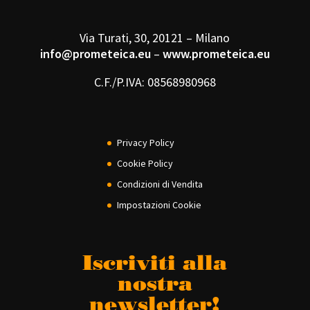
Via Turati, 30, 20121 – Milano
info@prometeica.eu
–
www.prometeica.eu
C.F./P.IVA: 08568980968
Privacy Policy
Cookie Policy
Condizioni di Vendita
Impostazioni Cookie
Iscriviti alla
nostra
newsletter!