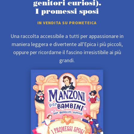
genitori curiosi).
I promessi sposi
IN VENDITA SU PROMETEICA
Una raccolta accessibile a tutti per appassionare in
maniera leggera e divertente all'Epica i più piccoli,
oppure per ricordarne il fascino irresistibile ai più
grandi.