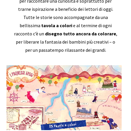
per raccontare una curiosità e soprattutto per
trarne ispirazione a beneficio dei lettori di oggi.
Tutte le storie sono accompagnate da una
bellissima
tavola a colori
e al termine di ogni
racconto c’è un
disegno tutto ancora da colorare
,
per liberare la fantasia dei bambini più creativi – o
per un passatempo rilassante dei grandi.