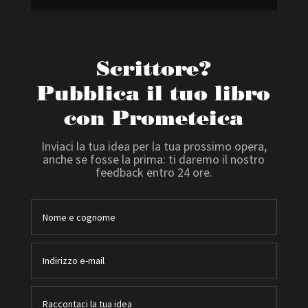
Scrittore?
Pubblica il tuo libro
con Prometeica
Inviaci la tua idea per la tua prossimo opera,
anche se fosse la prima: ti daremo il nostro
feedback entro 24 ore.