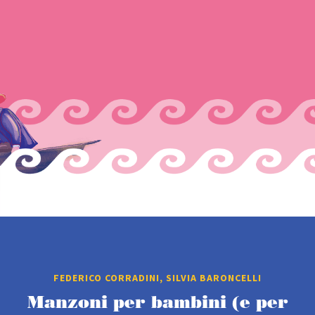
FEDERICO CORRADINI, SILVIA BARONCELLI
Manzoni per bambini (e per