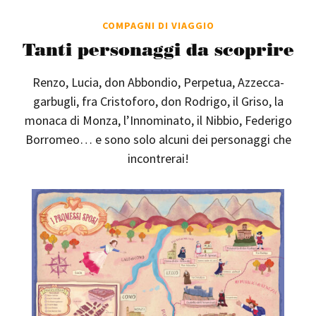
COMPAGNI DI VIAGGIO
Tanti personaggi da scoprire
Renzo, Lucia, don Abbondio, Perpetua, Azzecca-
garbugli, fra Cristoforo, don Rodrigo, il Griso, la
monaca di Monza, l’Innominato, il Nibbio, Federigo
Borromeo… e sono solo alcuni dei personaggi che
incontrerai!