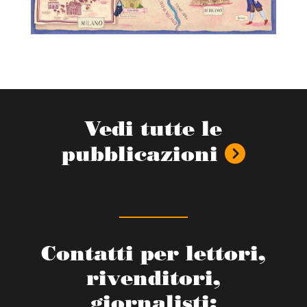
Vedi tutte le
pubblicazioni
Contatti per lettori,
rivenditori,
giornalisti: