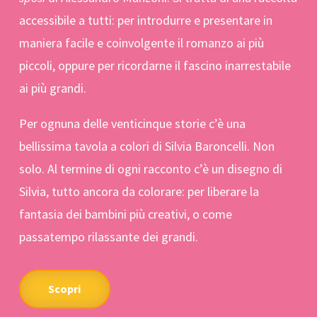
accessibile a tutti: per introdurre e presentare in
maniera facile e coinvolgente il romanzo ai più
piccoli, oppure per ricordarne il fascino inarrestabile
ai più grandi.
Per ognuna delle venticinque storie c’è una
bellissima tavola a colori di Silvia Baroncelli. Non
solo. Al termine di ogni racconto c’è un disegno di
Silvia, tutto ancora da colorare: per liberare la
fantasia dei bambini più creativi, o come
passatempo rilassante dei grandi.
Scopri