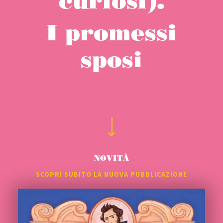
curiosi).
I promessi
sposi
NOVITÀ
SCOPRI SUBITO LA NUOVA PUBBLICAZIONE