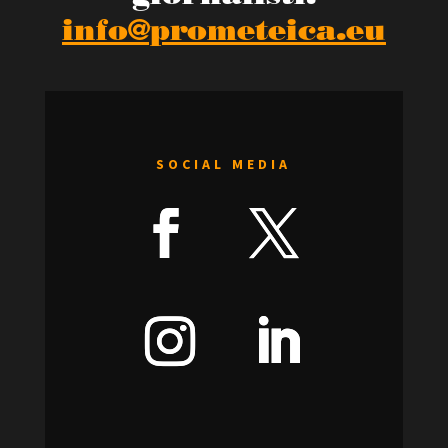
info@prometeica.eu
SOCIAL MEDIA