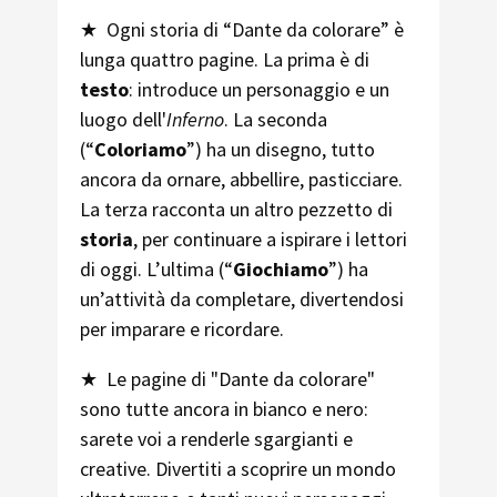
★
Ogni storia di “Dante da colorare” è
lunga quattro pagine. La prima è di
testo
: introduce un personaggio e un
luogo dell'
Inferno
. La seconda
(“
Coloriamo
”) ha un disegno, tutto
ancora da ornare, abbellire, pasticciare.
La terza racconta un altro pezzetto di
storia
, per continuare a ispirare i lettori
di oggi. L’ultima (“
Giochiamo
”) ha
un’attività da completare, divertendosi
per imparare e ricordare.
★
Le pagine di "Dante da colorare"
sono tutte ancora in bianco e nero:
sarete voi a renderle sgargianti e
creative. Divertiti a scoprire un mondo