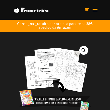
Consegna gratuita per ordini a partire da 38€.
Spedito da
Amazon