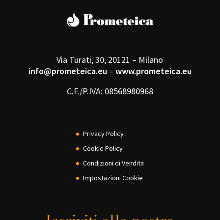
Via Turati, 30, 20121 – Milano
info@prometeica.eu
–
www.prometeica.eu
C.F./P.IVA: 08568980968
Privacy Policy
Cookie Policy
Condizioni di Vendita
Impostazioni Cookie