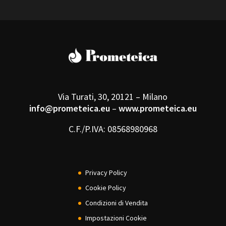
Via Turati, 30, 20121 – Milano
info@prometeica.eu
–
www.prometeica.eu
C.F./P.IVA: 08568980968
Privacy Policy
Cookie Policy
Condizioni di Vendita
Impostazioni Cookie