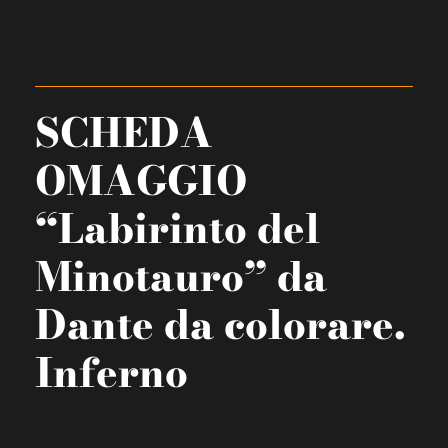
SCHEDA
OMAGGIO
“Labirinto del
Minotauro” da
Dante da colorare.
Inferno