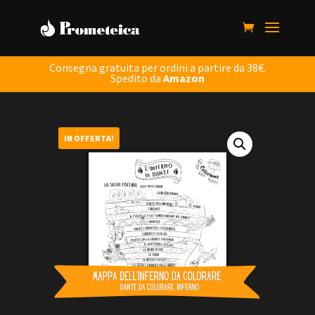
Consegna gratuita per ordini a partire da 38€.
Spedito da
Amazon
IN OFFERTA!